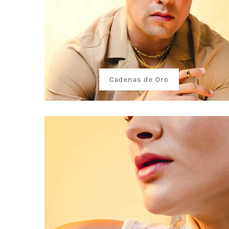
Cadenas de Oro