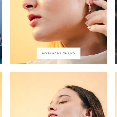
Arracadas de Oro