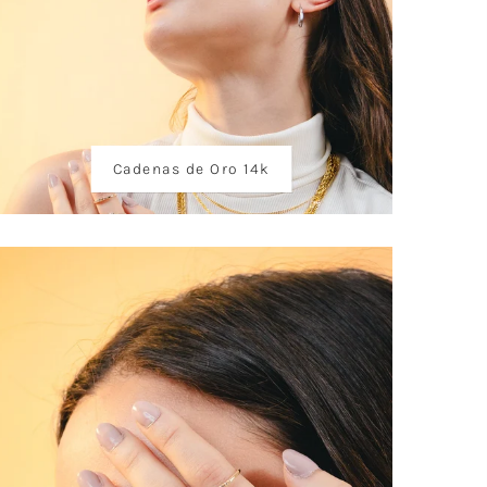
Cadenas de Oro 14k