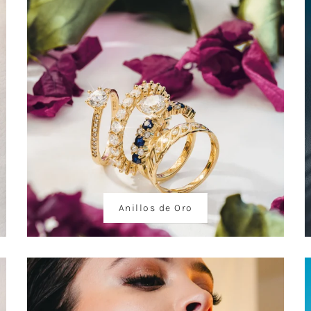
Anillos de Oro