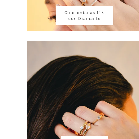
Churumbelas 14k
con Diamante