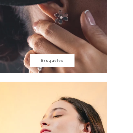
Broqueles