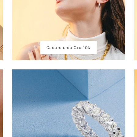
Cadenas de Oro 10k