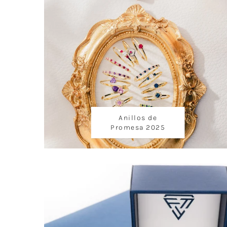
Anillos de
Promesa 2025