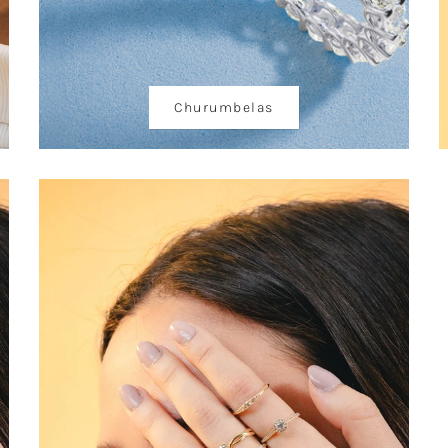
Churumbelas