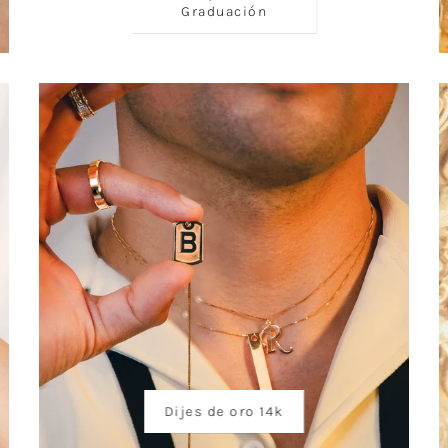
Graduación
Dijes de oro 14k