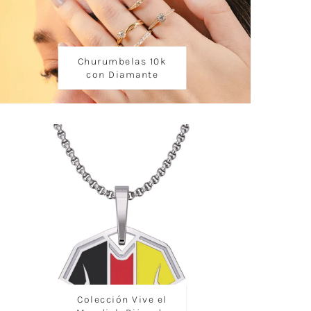
Churumbelas 10k
con Diamante
Colección Vive el