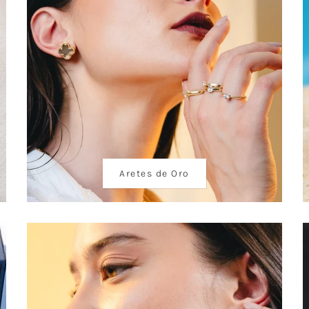
Aretes de Oro