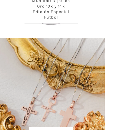
Mundial: Dijes de
Oro 10k y 14k
Edición Especial
Fútbol