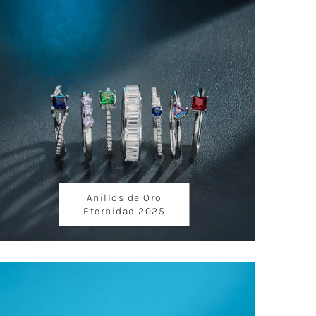
Anillos de Oro
Eternidad 2025