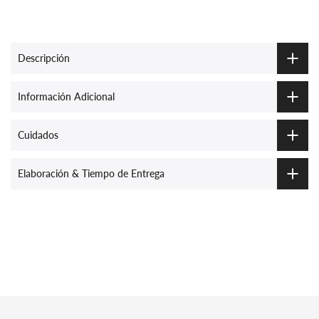
Descripción
Información Adicional
Cuidados
Elaboración & Tiempo de Entrega