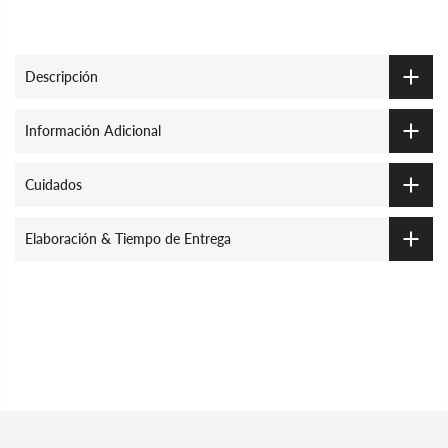
Descripción
Información Adicional
Cuidados
Elaboración & Tiempo de Entrega