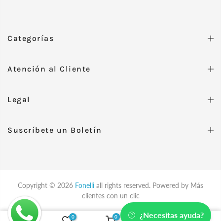
Categorías
Atención al Cliente
Legal
Suscríbete un Boletín
Copyright © 2026
Fonelli
all rights reserved. Powered by
Más
clientes con un clic
¿Necesitas ayuda?
0
0