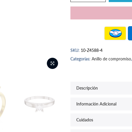
SKU:
10-Z4588-4
Categorías:
Anillo de compromiso
Descripción
Información Adicional
Cuidados