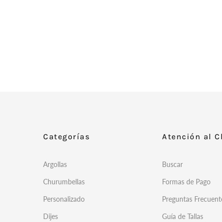
Categorías
Atención al C
Argollas
Buscar
Churumbellas
Formas de Pago
Personalizado
Preguntas Frecuent
Dijes
Guía de Tallas