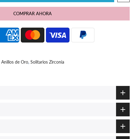
COMPRAR AHORA
,
Anillos de Oro
,
Solitarios Zirconia