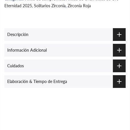
Eternidad 2025
,
Solitarios Zirconia
,
Zirconia Roja
Descripción
Información Adicional
Cuidados
Elaboración & Tiempo de Entrega