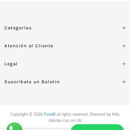
Categorías
Atención al Cliente
Legal
Suscríbete un Boletín
Copyright © 2026
Fonelli
all rights reserved. Powered by
Más
clientes con un clic