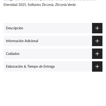
Eternidad 2025
,
Solitarios Zirconia
,
Zirconia Verde
Descripción
Información Adicional
Cuidados
Elaboración & Tiempo de Entrega