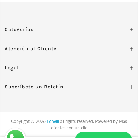
Categorías
Atención al Cliente
Legal
Suscríbete un Boletín
Copyright © 2026
Fonelli
all rights reserved. Powered by
Más
clientes con un clic