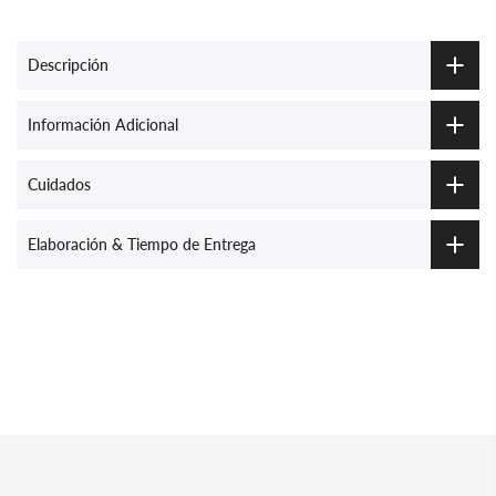
Descripción
Información Adicional
Cuidados
Elaboración & Tiempo de Entrega