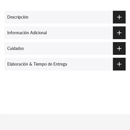
Descripción
Información Adicional
Cuidados
Elaboración & Tiempo de Entrega