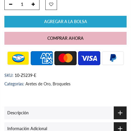
AGREGAR A LA BOLSA
COMPRAR AHORA
SKU:
10-Z5239-E
Categorías:
Aretes de Oro
,
Broqueles
Descripción
Información Adicional