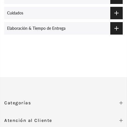
Cuidados
Elaboración & Tiempo de Entrega
Categorías
Atención al Cliente