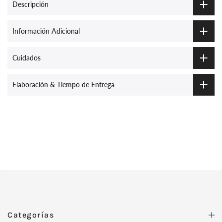
Descripción
Información Adicional
Cuidados
Elaboración & Tiempo de Entrega
Categorías