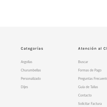
Categorías
Atención al C
Argollas
Buscar
Churumbellas
Formas de Pago
Personalizado
Preguntas Frecuent
Dijes
Guía de Tallas
Contacto
Solicitar Factura