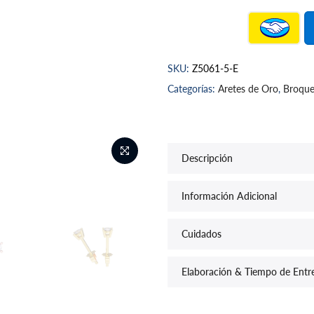
SKU:
Z5061-5-E
Categorías:
Aretes de Oro
,
Broque
Descripción
Información Adicional
Cuidados
Elaboración & Tiempo de Entr