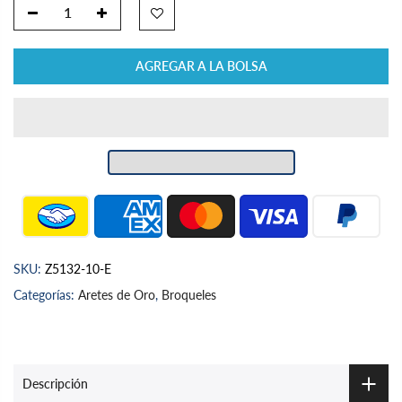
AGREGAR A LA BOLSA
SKU:
Z5132-10-E
Categorías:
Aretes de Oro
,
Broqueles
Descripción