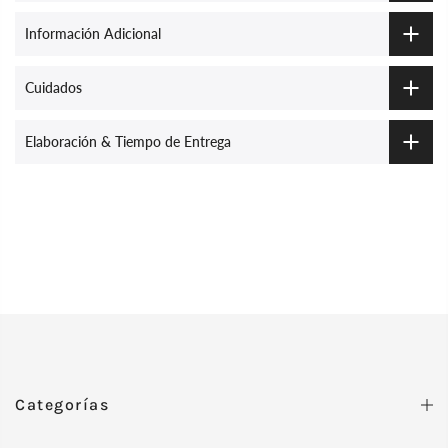
Información Adicional
Cuidados
Elaboración & Tiempo de Entrega
Categorías