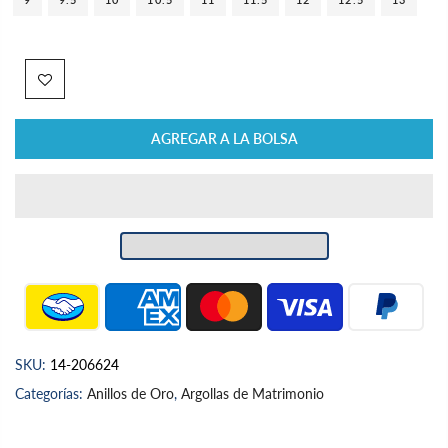
AGREGAR A LA BOLSA
SKU:
14-206624
Categorías:
Anillos de Oro
,
Argollas de Matrimonio