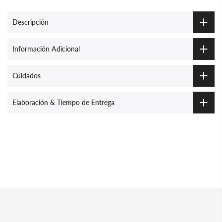
Descripción
Información Adicional
Cuidados
Elaboración & Tiempo de Entrega