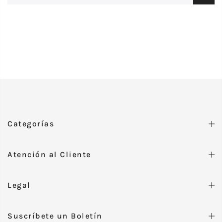
Categorías
Atención al Cliente
Legal
Suscríbete un Boletín