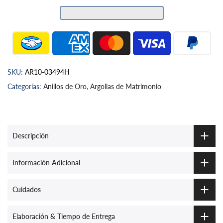
SKU:
AR10-03494H
Categorías:
Anillos de Oro
,
Argollas de Matrimonio
Descripción
Información Adicional
Cuidados
Elaboración & Tiempo de Entrega