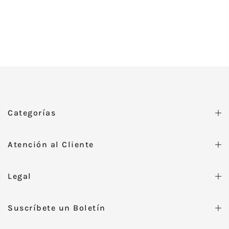
Categorías
Atención al Cliente
Legal
Suscríbete un Boletín