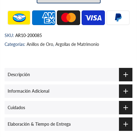
SKU:
AR10-200085
Categorías:
Anillos de Oro
,
Argollas de Matrimonio
Descripción
Información Adicional
Cuidados
Elaboración & Tiempo de Entrega