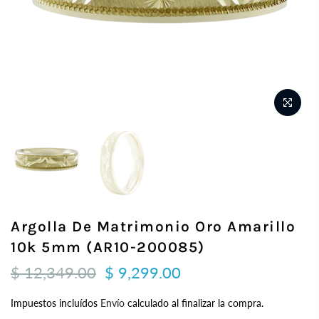
Argolla De Matrimonio Oro Amarillo
10k 5mm (AR10-200085)
$ 12,349.00
$ 9,299.00
Impuestos incluídos
Envío
calculado al finalizar la compra.