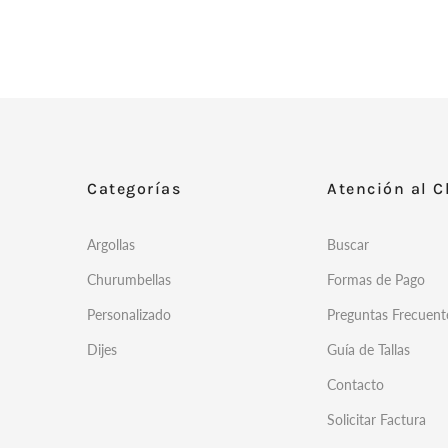
Categorías
Atención al C
Argollas
Buscar
Churumbellas
Formas de Pago
Personalizado
Preguntas Frecuent
Dijes
Guía de Tallas
Contacto
Solicitar Factura