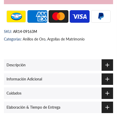
SKU:
AR14-09163M
Categorías:
Anillos de Oro
,
Argollas de Matrimonio
Descripción
Información Adicional
Cuidados
Elaboración & Tiempo de Entrega