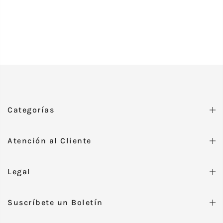
Categorías
Atención al Cliente
Legal
Suscríbete un Boletín