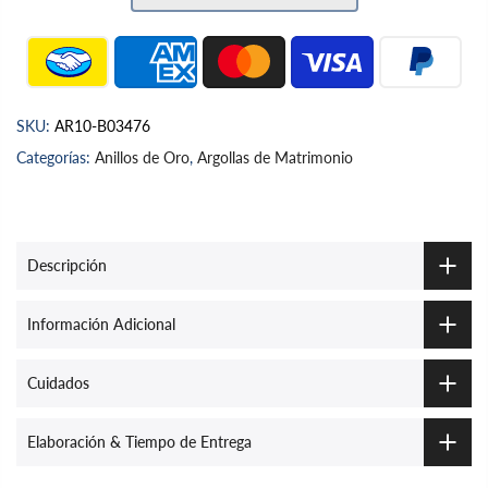
SKU:
AR10-B03476
Categorías:
Anillos de Oro
,
Argollas de Matrimonio
Descripción
Información Adicional
Cuidados
Elaboración & Tiempo de Entrega