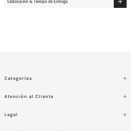
Elaboración & Tiempo de Entrega
Categorías
Atención al Cliente
Legal