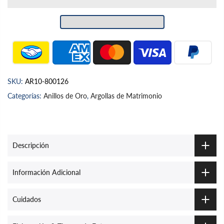
SKU:
AR10-800126
Categorías:
Anillos de Oro
,
Argollas de Matrimonio
Descripción
Información Adicional
Cuidados