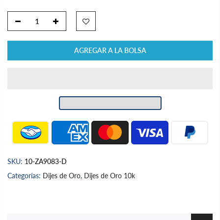
AGREGAR A LA BOLSA
SKU:
10-ZA9083-D
Categorías:
Dijes de Oro
,
Dijes de Oro 10k