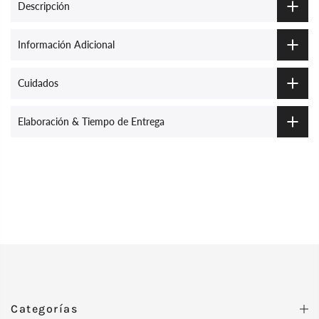
Descripción
Información Adicional
Cuidados
Elaboración & Tiempo de Entrega
Categorías